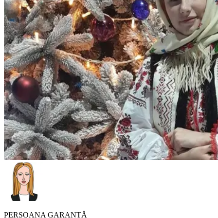
PERSOANA GARANTĂ