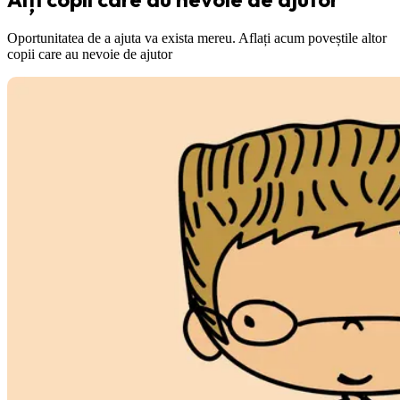
Oportunitatea de a ajuta va exista mereu. Aflați acum poveștile altor
copii care au nevoie de ajutor