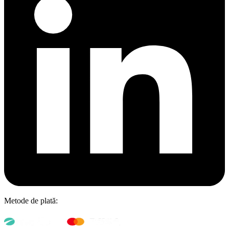
Metode de plată: