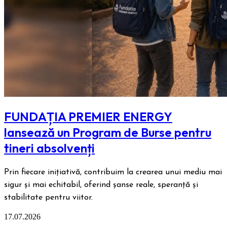
FUNDAȚIA PREMIER ENERGY
lansează un Program de Burse pentru
tineri absolvenți
Prin fiecare inițiativă, contribuim la crearea unui mediu mai
sigur și mai echitabil, oferind șanse reale, speranță și
stabilitate pentru viitor.
17.07.2026