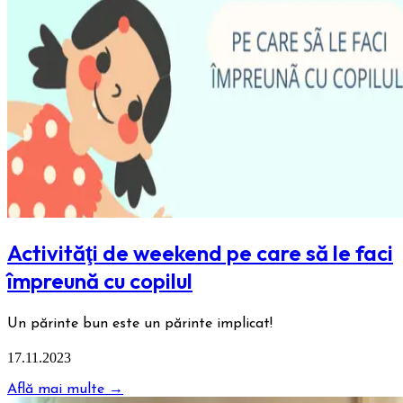
Activităţi de weekend pe care să le faci
împreună cu copilul
Un părinte bun este un părinte implicat!
17.11.2023
Află mai multe →