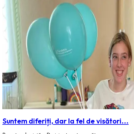
Suntem diferiți, dar la fel de visători...