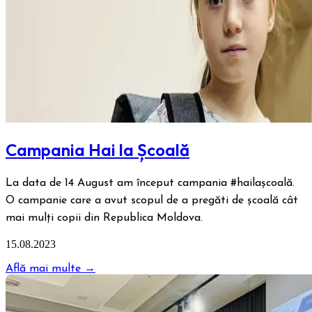
Campania Hai la Școală
La data de 14 August am început campania #hailașcoală.
O campanie care a avut scopul de a pregăti de școală cât
mai mulți copii din Republica Moldova.
15.08.2023
Află mai multe →