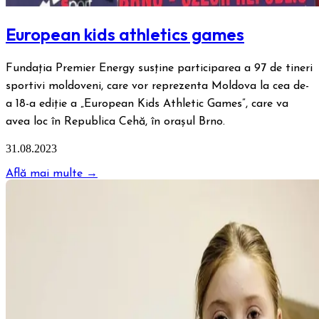
European kids athletics games
Fundația Premier Energy susține participarea a 97 de tineri
sportivi moldoveni, care vor reprezenta Moldova la cea de-
a 18-a ediție a „European Kids Athletic Games”, care va
avea loc în Republica Cehă, în orașul Brno.
31.08.2023
Află mai multe →