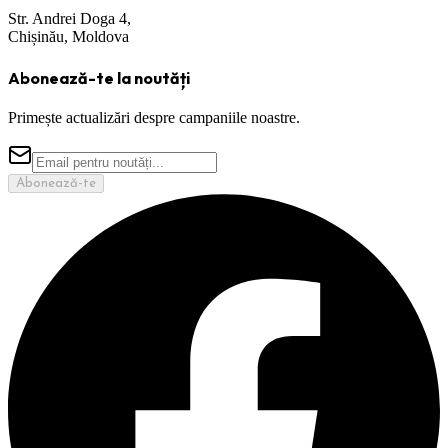
Str. Andrei Doga 4,
Chișinău, Moldova
Abonează-te la noutăți
Primește actualizări despre campaniile noastre.
Abonează-te