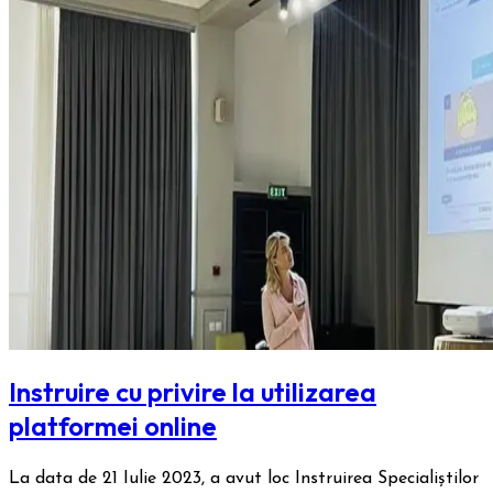
Instruire cu privire la utilizarea
platformei online
La data de 21 Iulie 2023, a avut loc Instruirea Specialiștilor