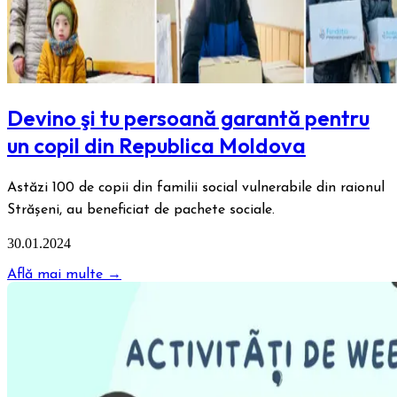
Devino şi tu persoană garantă pentru
un copil din Republica Moldova
Astăzi 100 de copii din familii social vulnerabile din raionul
Străşeni, au beneficiat de pachete sociale.
30.01.2024
Află mai multe →