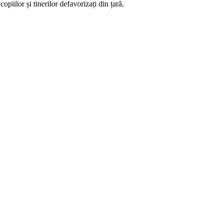
iilor și tinerilor defavorizați din țară.