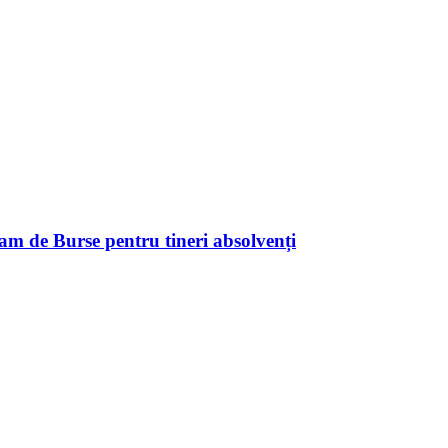
 Burse pentru tineri absolvenți