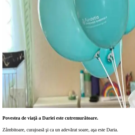
Povestea de viaţă a Dariei este cutremurătoare.
Zâmbitoare, curajoasă şi ca un adevărat soare, aşa este Daria.