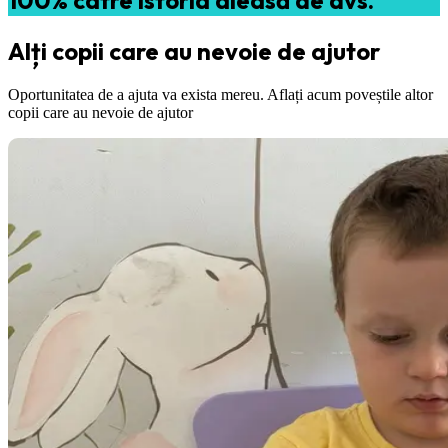
Alți copii care au nevoie de ajutor
Oportunitatea de a ajuta va exista mereu. Aflați acum poveștile altor
copii care au nevoie de ajutor