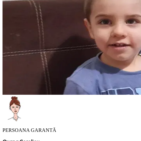
PERSOANA GARANTĂ