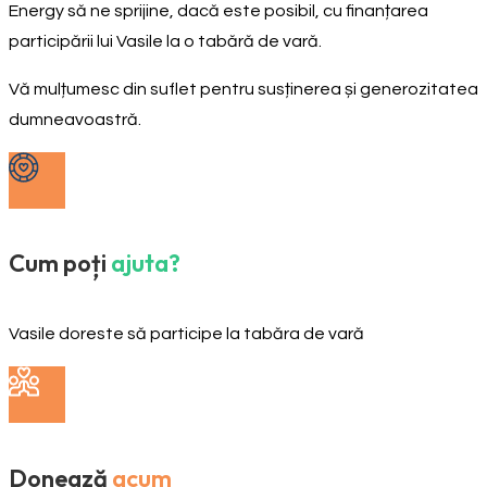
Energy să ne sprijine, dacă este posibil, cu finanțarea
participării lui Vasile la o tabără de vară.
Vă mulțumesc din suflet pentru susținerea și generozitatea
dumneavoastră.
Cum poți
ajuta?
Vasile doreste să participe la tabăra de vară
Donează
acum