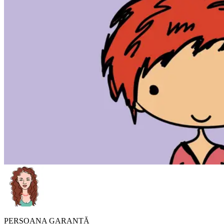
PERSOANA GARANTĂ