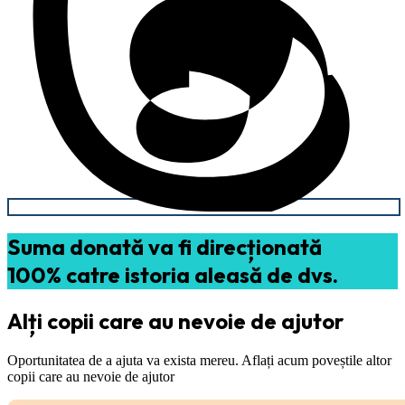
Suma donată va fi direcționată
100% catre istoria aleasă de dvs.
Alți copii care au nevoie de ajutor
Oportunitatea de a ajuta va exista mereu. Aflați acum poveștile altor
copii care au nevoie de ajutor