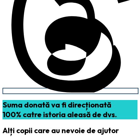
Suma donată va fi direcționată
100% catre istoria aleasă de dvs.
Alți copii care au nevoie de ajutor