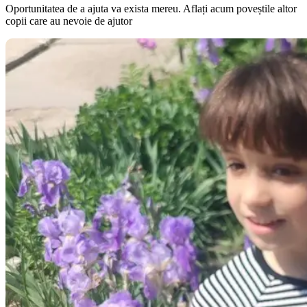
Oportunitatea de a ajuta va exista mereu. Aflați acum poveștile altor
copii care au nevoie de ajutor