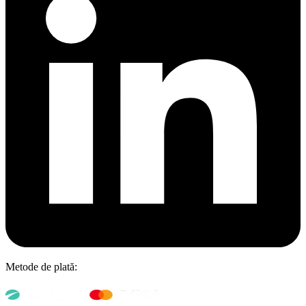
Metode de plată: