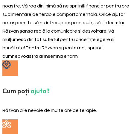
noastre. Vă rog din inimă să ne sprijiniți financiar pentru ore
suplimentare de terapie comportamentală. Orice ajutor
ne-ar permite să nu întrerupem procesul și să-i oferim lui
Răzvan șansa reală la comunicare și dezvoltare. Vă
mulțumesc din tot sufletul pentru orice înțelegere și
bunătate! Pentru Răzvan și pentru noi, sprijinul
dumneavoastră ar însemna enorm.
Cum poți
ajuta?
Răzvan are nevoie de multe ore de terapie.