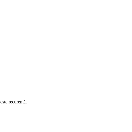
este recurentă.