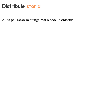
Distribuie
istoria
Ajută pe Hasan să ajungă mai repede la obiectiv.