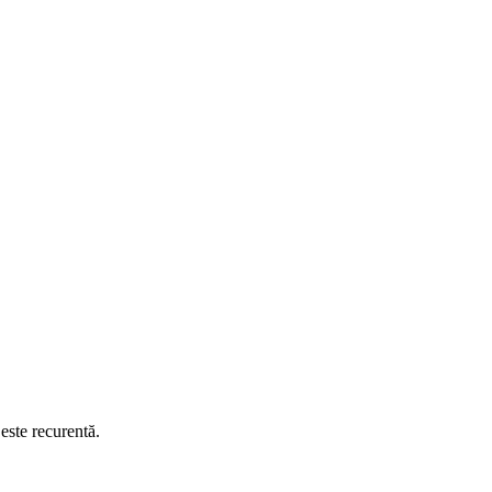
este recurentă.