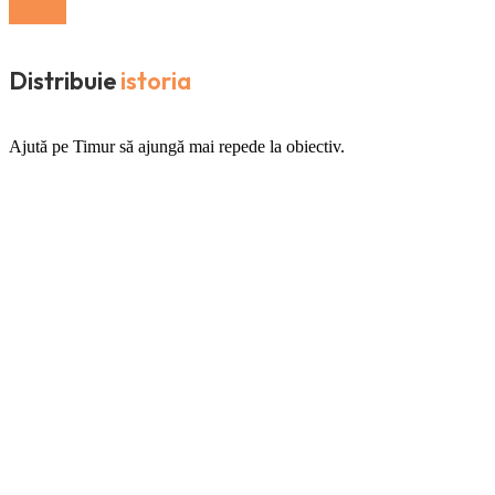
Distribuie
istoria
Ajută pe Timur să ajungă mai repede la obiectiv.