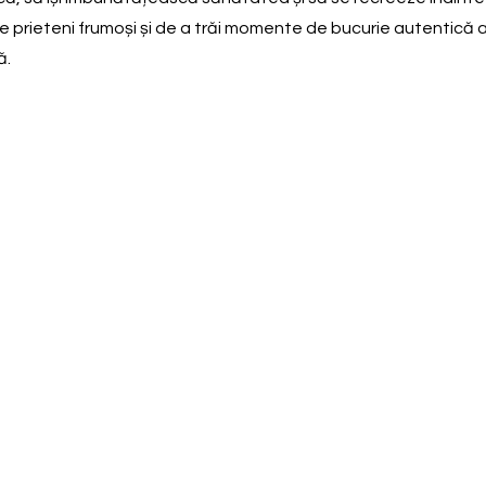
 prieteni frumoși și de a trăi momente de bucurie autentică ală
ă.