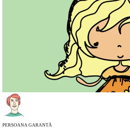
PERSOANA GARANTĂ