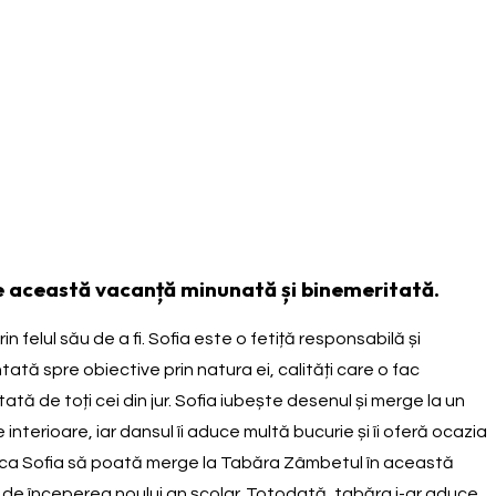
de această vacanță minunată și binemeritată.
felul său de a fi. Sofia este o fetiță responsabilă și
ată spre obiective prin natura ei, calități care o fac
ată de toți cei din jur. Sofia iubește desenul și merge la un
e interioare, iar dansul îi aduce multă bucurie și îi oferă ocazia
mult ca Sofia să poată merge la Tabăra Zâmbetul în această
e de începerea noului an școlar. Totodată, tabăra i-ar aduce