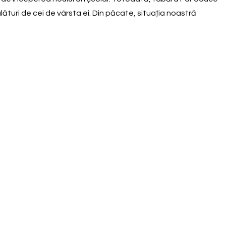
turi de cei de vârsta ei. Din păcate, situația noastră