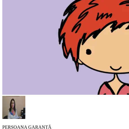
PERSOANA GARANTĂ