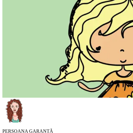
PERSOANA GARANTĂ