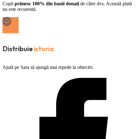
Copii
primesc 100% din banii donați
de către dvs. Această plată
nu este recurentă.
Distribuie
istoria
Ajută pe Sara să ajungă mai repede la obiectiv.