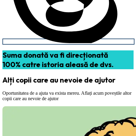
Suma donată va fi direcționată
100% catre istoria aleasă de dvs.
Alți copii care au nevoie de ajutor
Oportunitatea de a ajuta va exista mereu. Aflați acum poveștile altor
copii care au nevoie de ajutor