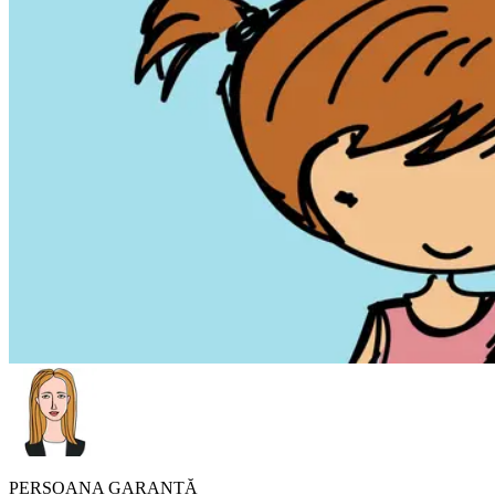
PERSOANA GARANTĂ