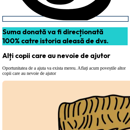
Suma donată va fi direcționată
100% catre istoria aleasă de dvs.
Alți copii care au nevoie de ajutor
Oportunitatea de a ajuta va exista mereu. Aflați acum poveștile altor
copii care au nevoie de ajutor