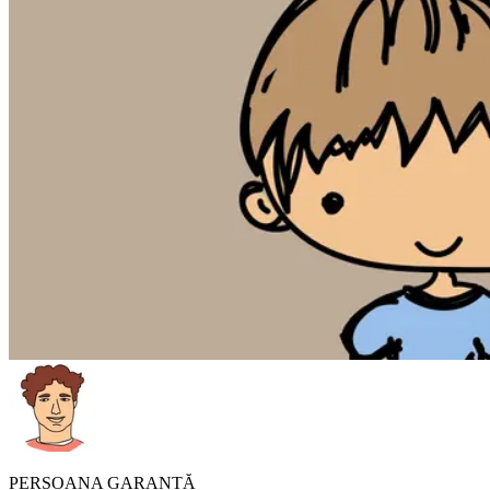
PERSOANA GARANTĂ