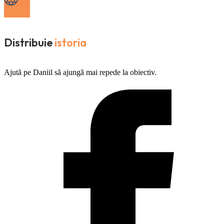
Distribuie
istoria
Ajută pe Daniil să ajungă mai repede la obiectiv.