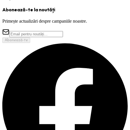
Abonează-te la noutăți
Primește actualizări despre campaniile noastre.
Abonează-te