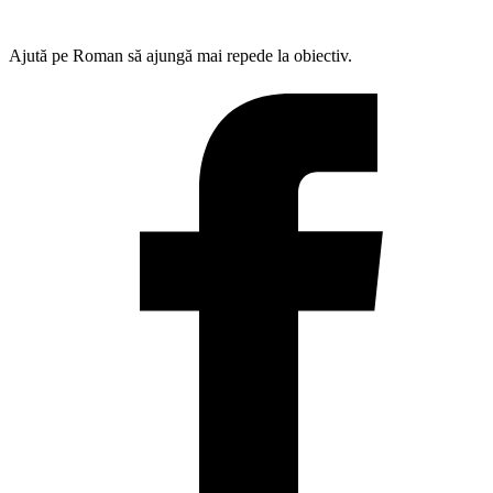
Ajută pe Roman să ajungă mai repede la obiectiv.