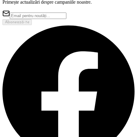
Primește actualizări despre campaniile noastre.
Abonează-te