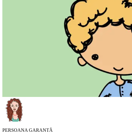
PERSOANA GARANTĂ