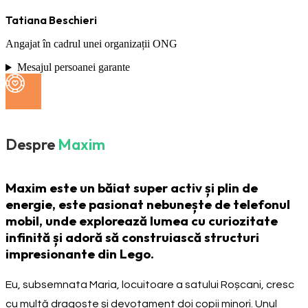
Tatiana Beschieri
Angajat în cadrul unei organizații ONG
Mesajul persoanei garante
Despre
Maxim
Maxim este un băiat super activ și plin de
energie, este pasionat nebunește de telefonul
mobil, unde explorează lumea cu curiozitate
infinită și adoră să construiască structuri
impresionante din Lego.
Eu, subsemnata Maria, locuitoare a satului Roșcani, cresc
cu multă dragoste și devotament doi copii minori. Unul