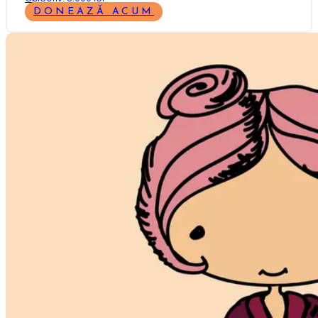
DONEAZĂ ACUM