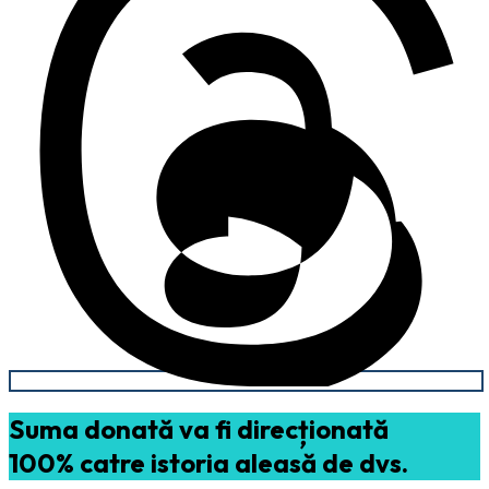
Suma donată va fi direcționată
100% catre istoria aleasă de dvs.