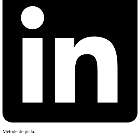
Metode de plată: