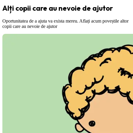
Alți copii care au nevoie de ajutor
Oportunitatea de a ajuta va exista mereu. Aflați acum poveștile altor
copii care au nevoie de ajutor