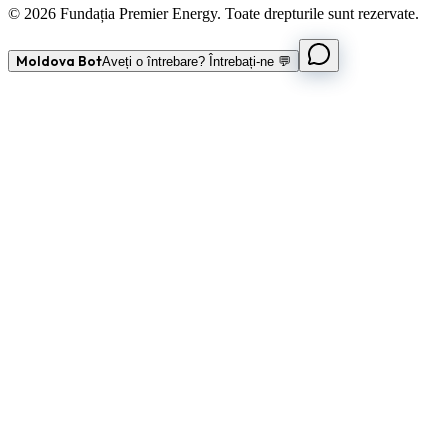
© 2026 Fundația Premier Energy. Toate drepturile sunt rezervate.
Moldova Bot
Aveți o întrebare? Întrebați-ne 💬