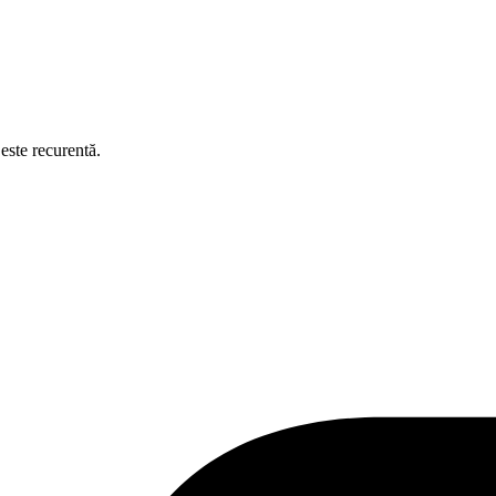
este recurentă.