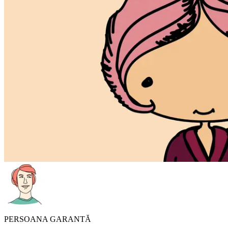
PERSOANA GARANTĂ