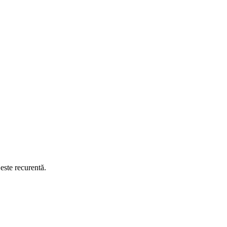
este recurentă.