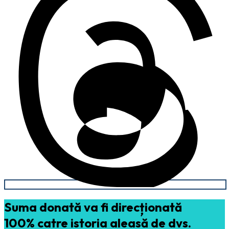
Suma donată va fi direcționată
100% catre istoria aleasă de dvs.