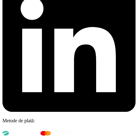
Metode de plată: