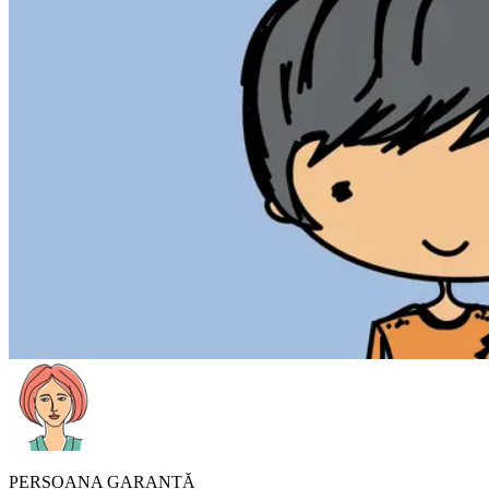
PERSOANA GARANTĂ