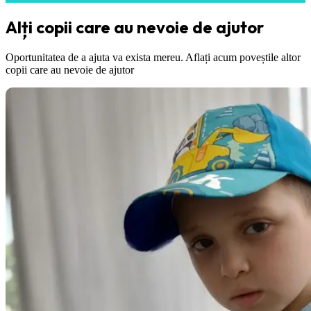
Alți copii care au nevoie de ajutor
Oportunitatea de a ajuta va exista mereu. Aflați acum poveștile altor
copii care au nevoie de ajutor