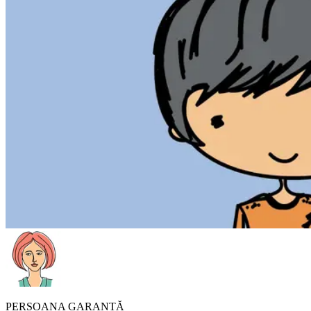
PERSOANA GARANTĂ