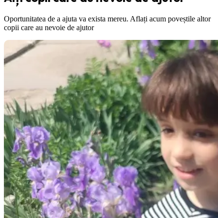
Oportunitatea de a ajuta va exista mereu. Aflați acum poveștile altor
copii care au nevoie de ajutor