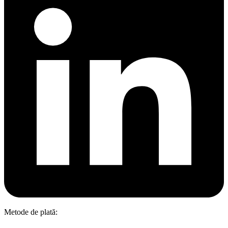
Metode de plată: