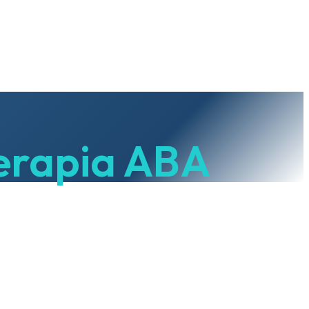
terapia ABA