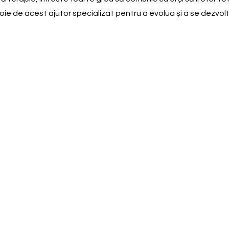
de acest ajutor specializat pentru a evolua și a se dezvolta. 