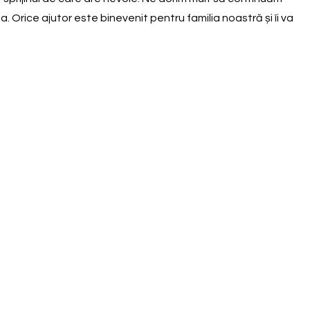
Orice ajutor este binevenit pentru familia noastră și îi va