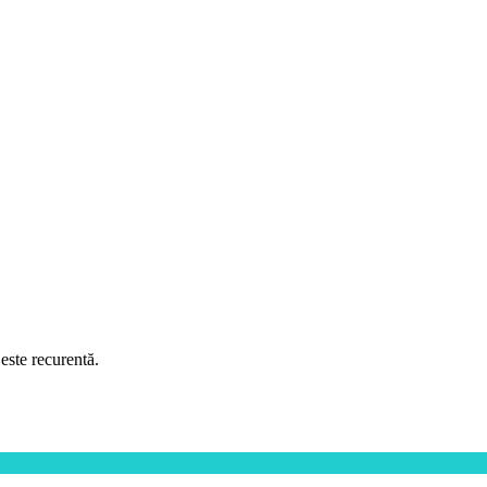
este recurentă.