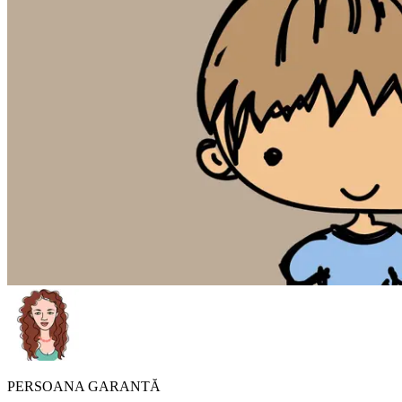
PERSOANA GARANTĂ