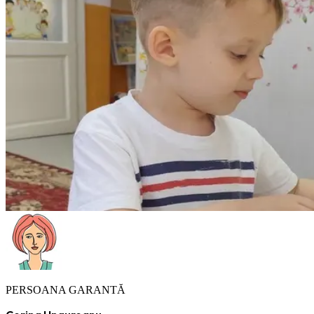
PERSOANA GARANTĂ