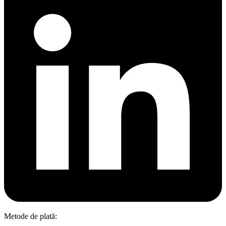
Metode de plată: