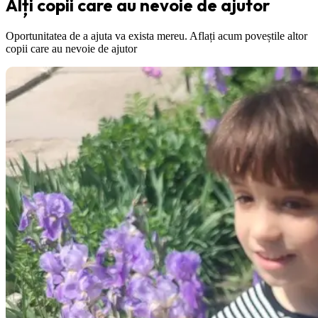
Alți copii care au nevoie de ajutor
Oportunitatea de a ajuta va exista mereu. Aflați acum poveștile altor
copii care au nevoie de ajutor