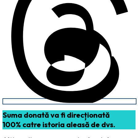
Suma donată va fi direcționată
100% catre istoria aleasă de dvs.