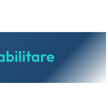
bilitare