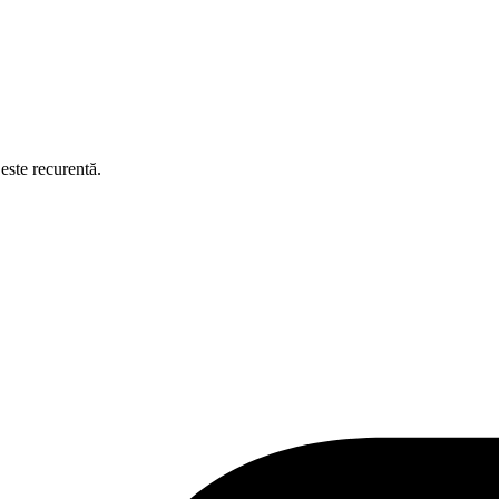
este recurentă.