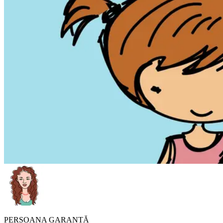
PERSOANA GARANTĂ