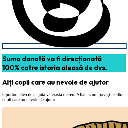
Suma donată va fi direcționată
100% catre istoria aleasă de dvs.
Alți copii care au nevoie de ajutor
Oportunitatea de a ajuta va exista mereu. Aflați acum poveștile altor
copii care au nevoie de ajutor