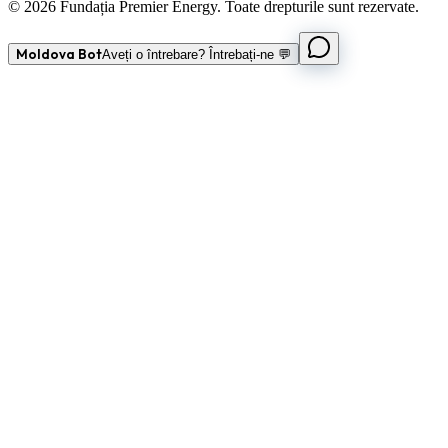
© 2026 Fundația Premier Energy. Toate drepturile sunt rezervate.
Moldova Bot
Aveți o întrebare? Întrebați-ne 💬