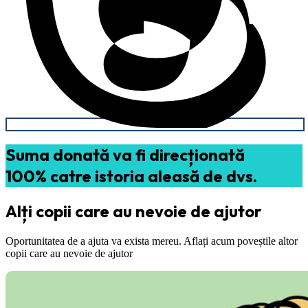
Suma donată va fi direcționată
100% catre istoria aleasă de dvs.
Alți copii care au nevoie de ajutor
Oportunitatea de a ajuta va exista mereu. Aflați acum poveștile altor
copii care au nevoie de ajutor