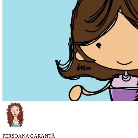
PERSOANA GARANTĂ