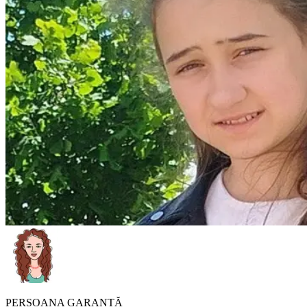
PERSOANA GARANTĂ