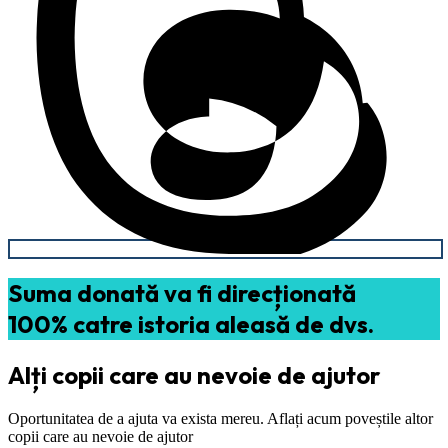
Suma donată va fi direcționată
100% catre istoria aleasă de dvs.
Alți copii care au nevoie de ajutor
Oportunitatea de a ajuta va exista mereu. Aflați acum poveștile altor
copii care au nevoie de ajutor