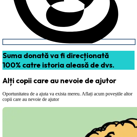
Suma donată va fi direcționată
100% catre istoria aleasă de dvs.
Alți copii care au nevoie de ajutor
Oportunitatea de a ajuta va exista mereu. Aflați acum poveștile altor
copii care au nevoie de ajutor