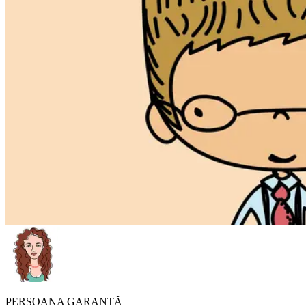
PERSOANA GARANTĂ