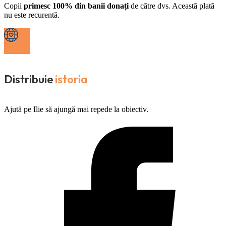
Copii
primesc 100% din banii donați
de către dvs. Această plată
nu este recurentă.
Distribuie
istoria
Ajută pe Ilie să ajungă mai repede la obiectiv.