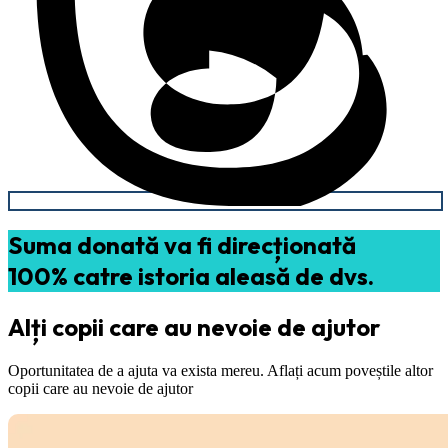
Suma donată va fi direcționată
100% catre istoria aleasă de dvs.
Alți copii care au nevoie de ajutor
Oportunitatea de a ajuta va exista mereu. Aflați acum poveștile altor
copii care au nevoie de ajutor