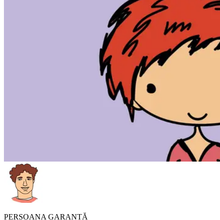
PERSOANA GARANTĂ