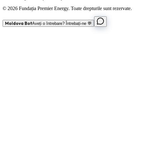
© 2026 Fundația Premier Energy. Toate drepturile sunt rezervate.
Moldova Bot
Aveți o întrebare? Întrebați-ne 💬