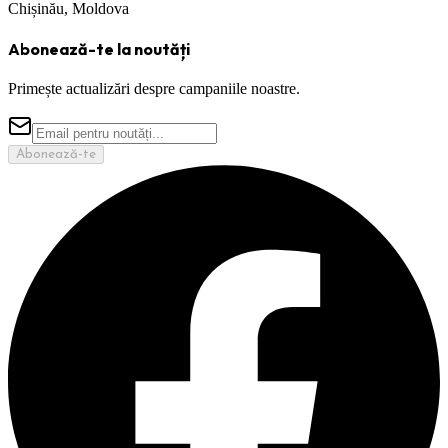
Chișinău, Moldova
Abonează-te la noutăți
Primește actualizări despre campaniile noastre.
Abonează-te