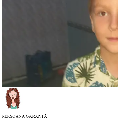
PERSOANA GARANTĂ