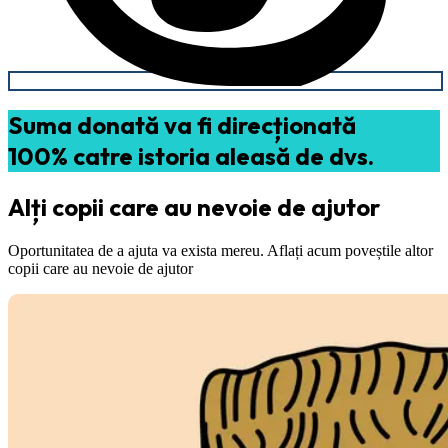
Suma donată va fi direcționată
100% catre istoria aleasă de dvs.
Alți copii care au nevoie de ajutor
Oportunitatea de a ajuta va exista mereu. Aflați acum poveștile altor
copii care au nevoie de ajutor