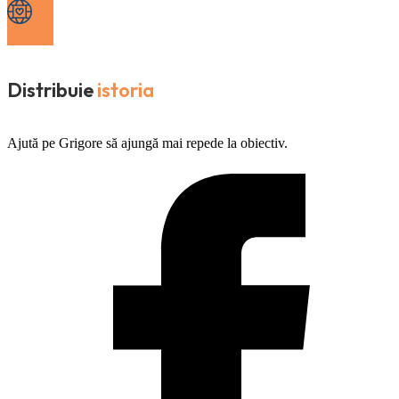
Distribuie
istoria
Ajută pe Grigore să ajungă mai repede la obiectiv.