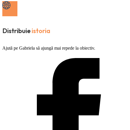
Distribuie
istoria
Ajută pe Gabriela să ajungă mai repede la obiectiv.