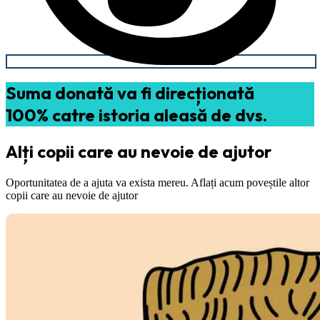
Suma donată va fi direcționată
100% catre istoria aleasă de dvs.
Alți copii care au nevoie de ajutor
Oportunitatea de a ajuta va exista mereu. Aflați acum poveștile altor
copii care au nevoie de ajutor