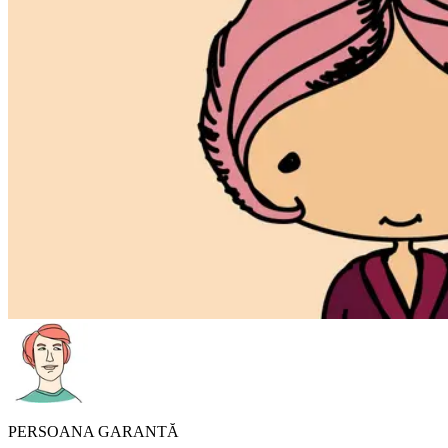
PERSOANA GARANTĂ