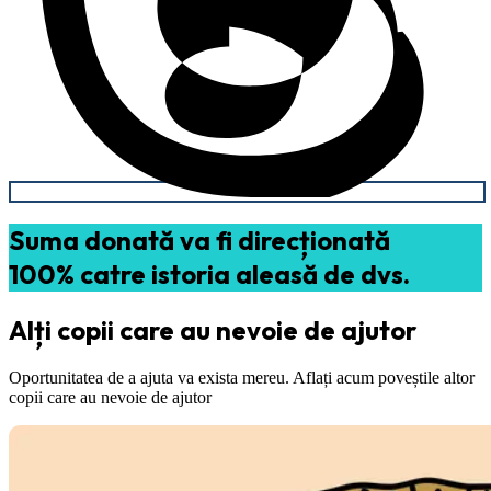
Suma donată va fi direcționată
100% catre istoria aleasă de dvs.
Alți copii care au nevoie de ajutor
Oportunitatea de a ajuta va exista mereu. Aflați acum poveștile altor
copii care au nevoie de ajutor