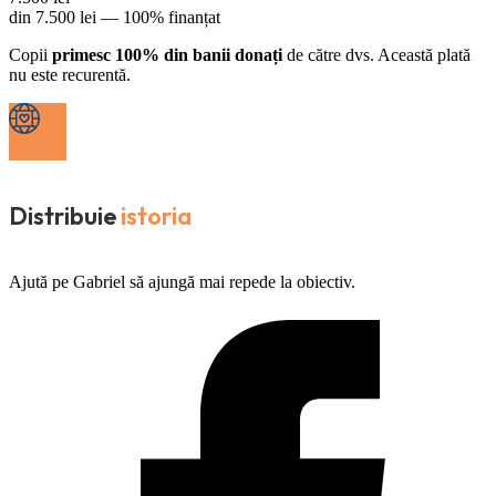
din
7.500
lei —
100% finanțat
Copii
primesc 100% din banii donați
de către dvs. Această plată
nu este recurentă.
Distribuie
istoria
Ajută pe Gabriel să ajungă mai repede la obiectiv.