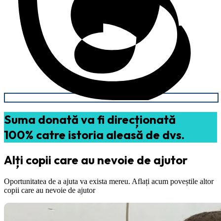
Suma donată va fi direcționată
100% catre istoria aleasă de dvs.
Alți copii care au nevoie de ajutor
Oportunitatea de a ajuta va exista mereu. Aflați acum poveștile altor
copii care au nevoie de ajutor