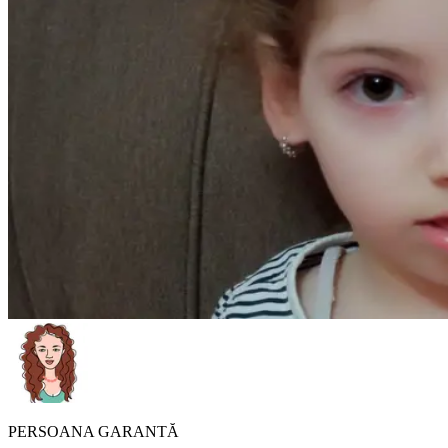
PERSOANA GARANTĂ