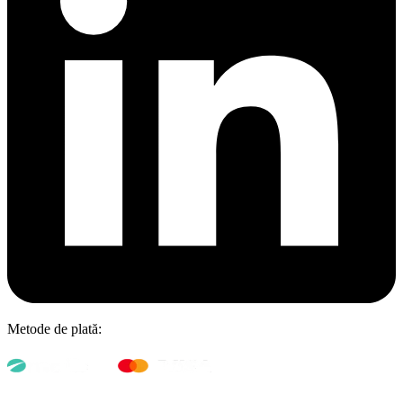
Metode de plată: