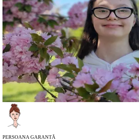
PERSOANA GARANTĂ