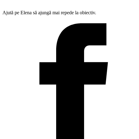
Ajută pe Elena să ajungă mai repede la obiectiv.