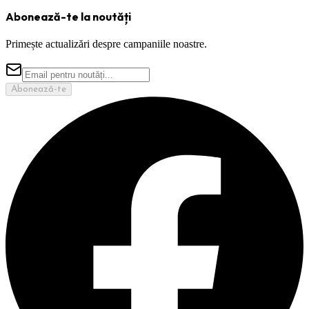
Abonează-te la noutăți
Primește actualizări despre campaniile noastre.
Abonează-te