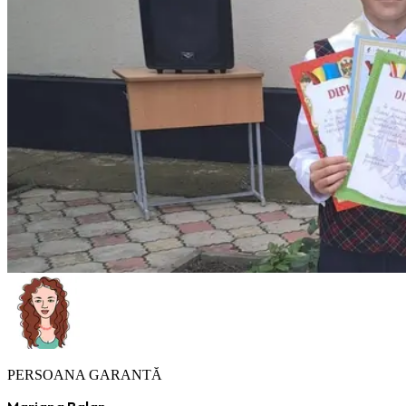
PERSOANA GARANTĂ