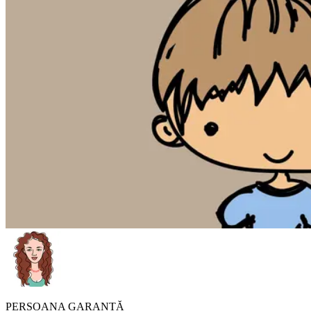
PERSOANA GARANTĂ