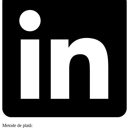
Metode de plată: