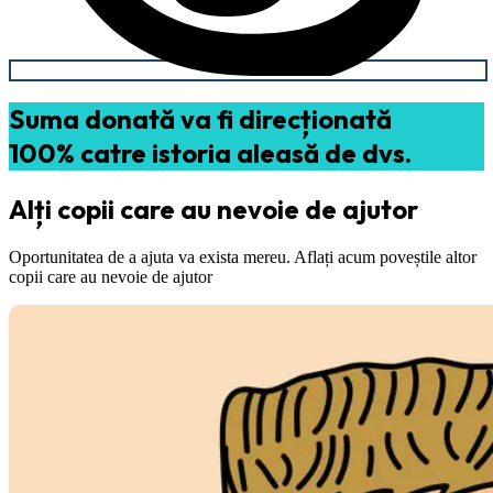
Suma donată va fi direcționată
100% catre istoria aleasă de dvs.
Alți copii care au nevoie de ajutor
Oportunitatea de a ajuta va exista mereu. Aflați acum poveștile altor
copii care au nevoie de ajutor