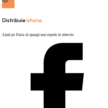
Distribuie
istoria
Ajută pe Daria să ajungă mai repede la obiectiv.