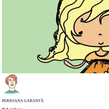
PERSOANA GARANTĂ