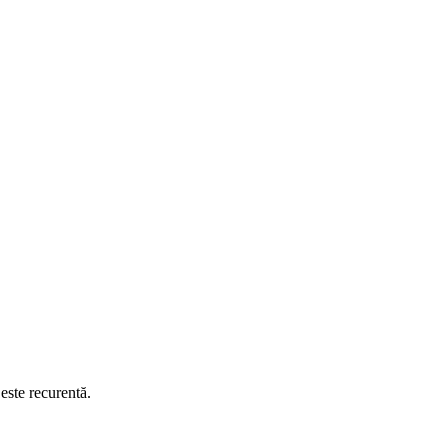
este recurentă.