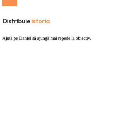
Distribuie
istoria
Ajută pe Daniel să ajungă mai repede la obiectiv.