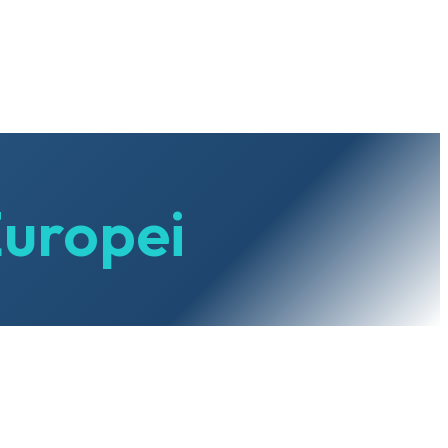
Europei