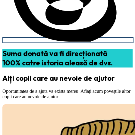
Suma donată va fi direcționată
100% catre istoria aleasă de dvs.
Alți copii care au nevoie de ajutor
Oportunitatea de a ajuta va exista mereu. Aflați acum poveștile altor
copii care au nevoie de ajutor