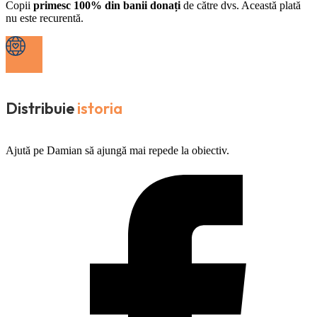
Copii
primesc 100% din banii donați
de către dvs. Această plată
nu este recurentă.
Distribuie
istoria
Ajută pe Damian să ajungă mai repede la obiectiv.