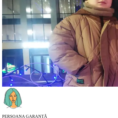
PERSOANA GARANTĂ