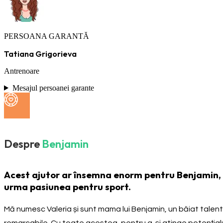
PERSOANA GARANTĂ
Tatiana Grigorieva
Antrenoare
Mesajul persoanei garante
Despre
Benjamin
Acest ajutor ar însemna enorm pentru Benjamin, of
urma pasiunea pentru sport.
Mă numesc Valeria și sunt mama lui Benjamin, un băiat talenta