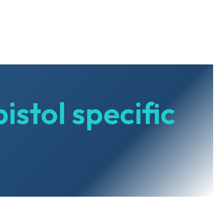
istol specific