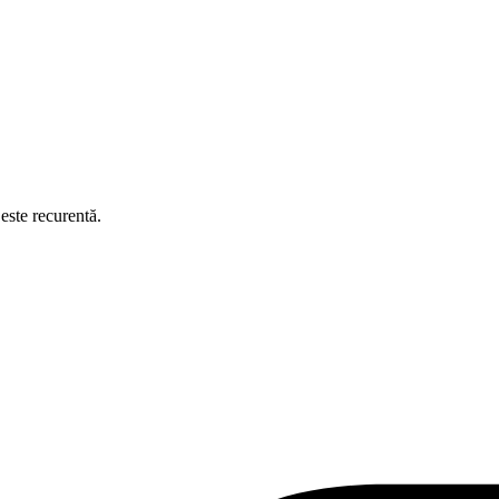
este recurentă.