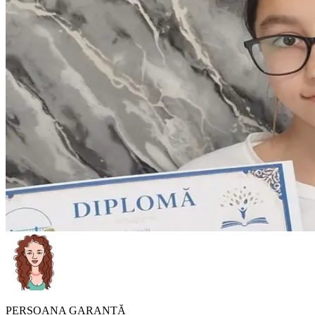
PERSOANA GARANTĂ