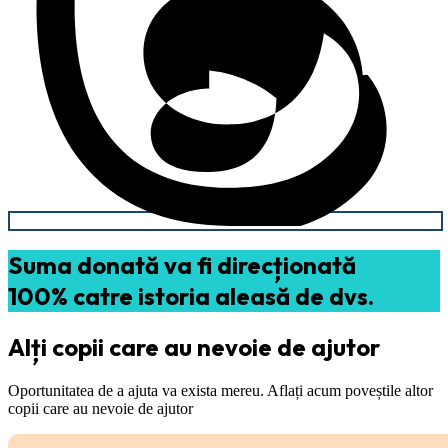
Suma donată va fi direcționată
100% catre istoria aleasă de dvs.
Alți copii care au nevoie de ajutor
Oportunitatea de a ajuta va exista mereu. Aflați acum poveștile altor
copii care au nevoie de ajutor