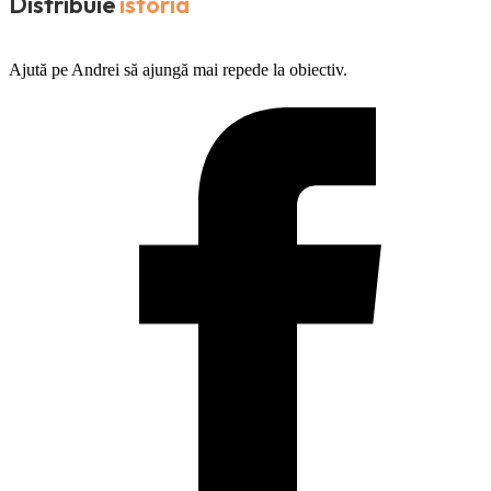
Distribuie
istoria
Ajută pe Andrei să ajungă mai repede la obiectiv.