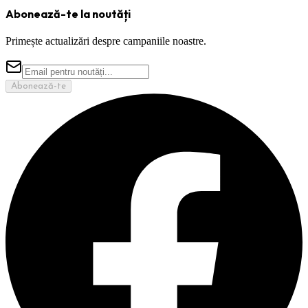
Abonează-te la noutăți
Primește actualizări despre campaniile noastre.
Abonează-te