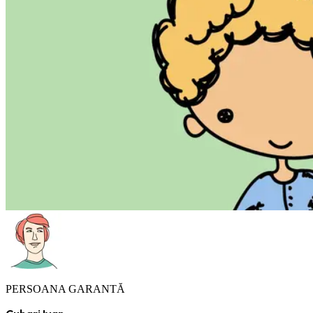
PERSOANA GARANTĂ