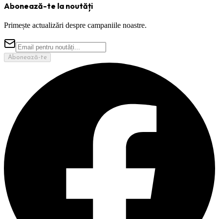
Abonează-te la noutăți
Primește actualizări despre campaniile noastre.
Abonează-te