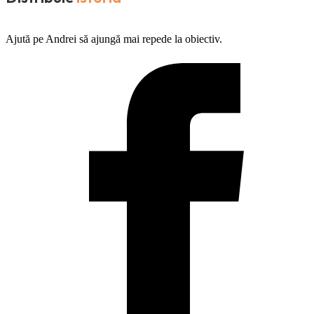
Ajută pe Andrei să ajungă mai repede la obiectiv.