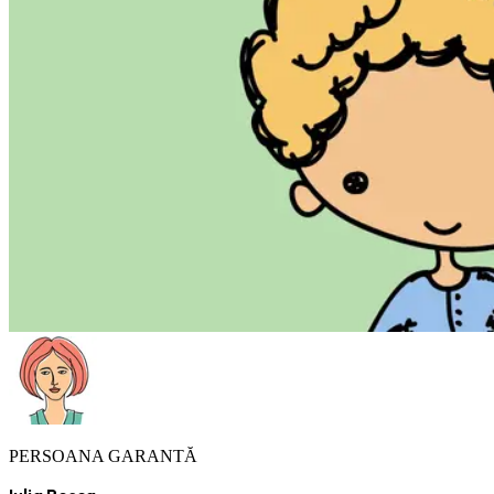
PERSOANA GARANTĂ