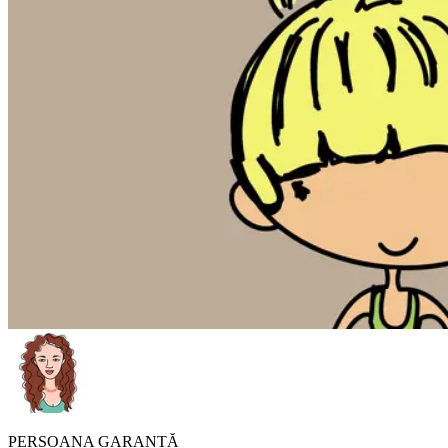
PERSOANA GARANTĂ