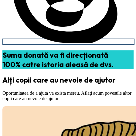
Suma donată va fi direcționată
100% catre istoria aleasă de dvs.
Alți copii care au nevoie de ajutor
Oportunitatea de a ajuta va exista mereu. Aflați acum poveștile altor
copii care au nevoie de ajutor