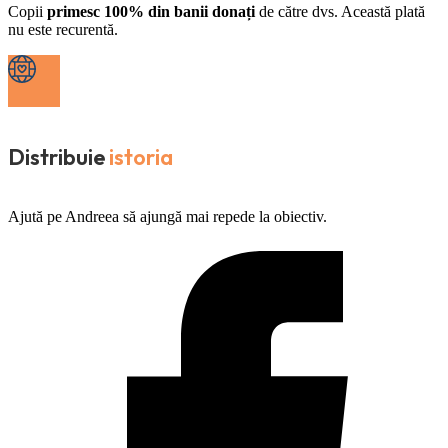
Copii
primesc 100% din banii donați
de către dvs. Această plată
nu este recurentă.
Distribuie
istoria
Ajută pe Andreea să ajungă mai repede la obiectiv.