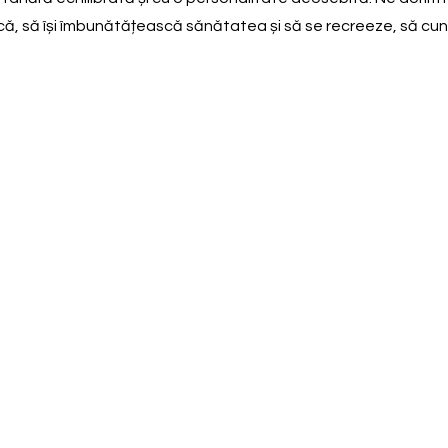
că, să își îmbunătățească sănătatea și să se recreeze, să cuno