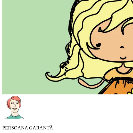
PERSOANA GARANTĂ