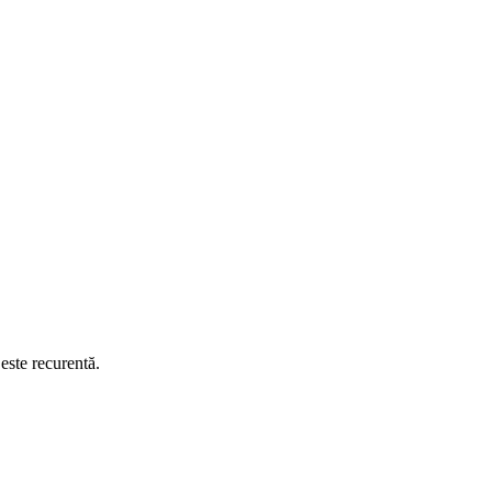
este recurentă.